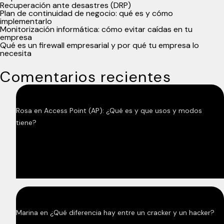
Recuperación ante desastres (DRP)
Plan de continuidad de negocio: qué es y cómo
implementarlo
Monitorización informática: cómo evitar caídas en tu
empresa
Qué es un firewall empresarial y por qué tu empresa lo
necesita
Comentarios recientes
Rosa
en
Access Point (AP): ¿Qué es y que usos y modos
tiene?
Marina
en
¿Qué diferencia hay entre un cracker y un hacker?