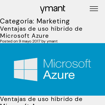
Categoría:
Marketing
Ventajas de uso híbrido de
Microsoft Azure
Posted on
9 mayo 2017
by
ymant
Ventajas de uso híbrido de