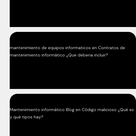
mantenimiento de equipos informaticos
en
Contratos de
mantenimiento informático ¿Que deberia incluir?
Mantenimiento informático Blog
en
Código malicioso ¿Qué es
y qué tipos hay?