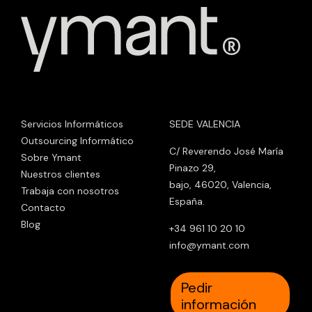
Servicios Informáticos
SEDE VALENCIA
Outsourcing Informático
C/ Reverendo José María
Sobre Ymant
Pinazo 29,
Nuestros clientes
bajo, 46020, Valencia,
Trabaja con nosotros
España.
Contacto
Blog
+34 961 10 20 10
info@ymant.com
Pedir
información