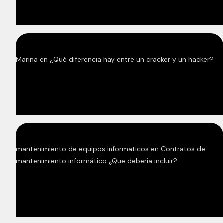
Marina
en
¿Qué diferencia hay entre un cracker y un hacker?
mantenimiento de equipos informaticos
en
Contratos de
mantenimiento informático ¿Que deberia incluir?