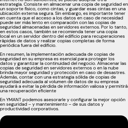
estrategia. Consiste en almacenar una copia de seguridad en
un soporte físico, como cintas, y guardar esas cintas en una
ubicación externa segura. Sin embargo, es importante tener
en cuenta que el acceso a los datos en caso de necesidad
puede ser más lento en comparación con las copias de
seguridad almacenadas en servidores externos. Por lo tanto,
en estos casos, también se recomienda tener una copia
local en un servidor dentro del edificio para recuperaciones
rápidas de datos y realizar copias completas de forma
periódica fuera del edificio.
En resumen, la implementación adecuada de copias de
seguridad en su empresa es esencial para proteger los
datos y garantizar la continuidad del negocio. Almacenar las
copias de seguridad en servidores externos o en la nube
brinda mayor seguridad y protección en caso de desastres.
Además, contar con una estrategia sólida de copias de
seguridad adecuada al volumen de datos de su empresa
ayudará a evitar la pérdida de información valiosa y permitirá
una recuperación eficiente
En YMANT podemos asesorarle y configurar la mejor opción
en seguridad – y
mantenimiento
– de sus datos y
productividad corporativos.