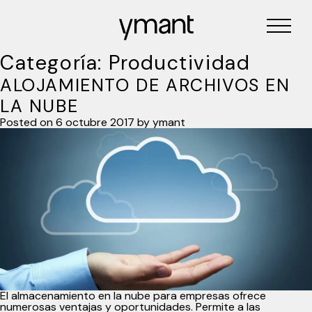
Categoría:
Productividad
ALOJAMIENTO DE ARCHIVOS EN
LA NUBE
Posted on
6 octubre 2017
by
ymant
El almacenamiento en la nube para empresas ofrece
numerosas ventajas y oportunidades. Permite a las