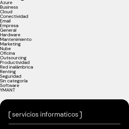
Azure
Business
Cloud
Conectividad
Email
Empresa
General
Hardware
Mantenimiento
Marketing
Nube
Oficina
Outsourcing
Productividad
Red inalámbrica
Renting
Seguridad
Sin categoría
Software
YMANT
servicios informaticos