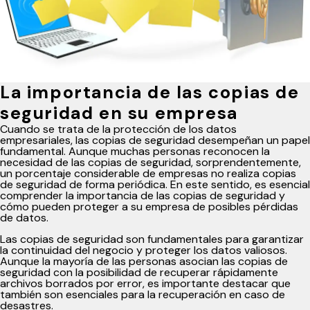
La importancia de las copias de
seguridad en su empresa
Cuando se trata de la protección de los datos
empresariales, las copias de seguridad desempeñan un papel
fundamental. Aunque muchas personas reconocen la
necesidad de las copias de seguridad, sorprendentemente,
un porcentaje considerable de empresas no realiza copias
de seguridad de forma periódica. En este sentido, es esencial
comprender la importancia de las copias de seguridad y
cómo pueden proteger a su empresa de posibles pérdidas
de datos.
Las copias de seguridad son fundamentales para garantizar
la continuidad del negocio y proteger los datos valiosos.
Aunque la mayoría de las personas asocian las copias de
seguridad con la posibilidad de recuperar rápidamente
archivos borrados por error, es importante destacar que
también son esenciales para la recuperación en caso de
desastres.