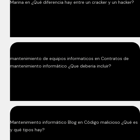
Marina
en
¿Qué diferencia hay entre un cracker y un hacker?
mantenimiento de equipos informaticos
en
Contratos de
mantenimiento informático ¿Que deberia incluir?
Mantenimiento informático Blog
en
Código malicioso ¿Qué es
y qué tipos hay?