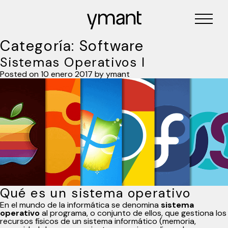
Categoría:
Software
Sistemas Operativos I
Posted on
10 enero 2017
by
ymant
Qué es un sistema operativo
En el mundo de la informática se denomina
sistema
operativo
al programa, o conjunto de ellos, que gestiona los
recursos físicos de un sistema informático (memoria,