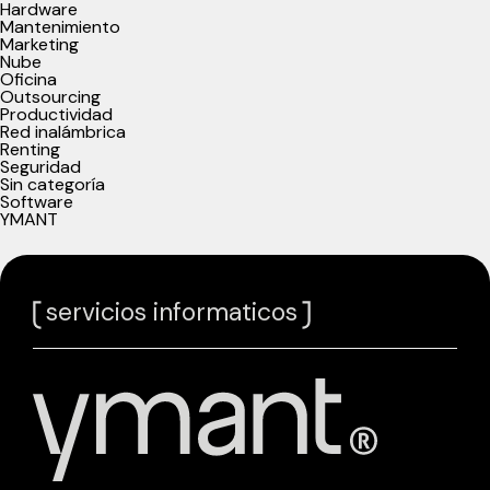
Hardware
Mantenimiento
Marketing
Nube
Oficina
Outsourcing
Productividad
Red inalámbrica
Renting
Seguridad
Sin categoría
Software
YMANT
servicios informaticos