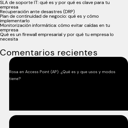
SLA de soporte IT: qué es y por qué es clave para tu
empresa
Recuperación ante desastres (DRP)
Plan de continuidad de negocio: qué es y cómo
implementarlo
Monitorización informática: cómo evitar caídas en tu
empresa
Qué es un firewall empresarial y por qué tu empresa lo
necesita
Comentarios recientes
Rosa
en
Access Point (AP): ¿Qué es y que usos y modos
tiene?