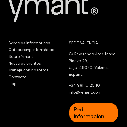
Servicios Informáticos
SEDE VALENCIA
Outsourcing Informático
C/ Reverendo José María
Sobre Ymant
Pinazo 29,
Nuestros clientes
bajo, 46020, Valencia,
Trabaja con nosotros
España.
Contacto
Blog
+34 961 10 20 10
info@ymant.com
Pedir
información