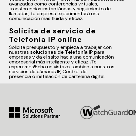
avanzadas como conferencias virtuales,
transferencias instantáneas y seguimiento de
llamadas, tu empresa experimentará una
comunicación más fluida y eficaz.
Solicita de servicio de
Telefonía IP online
Solicita presupuesto y empieza a trabajar con
nuestras
soluciones de Telefonía IP
para
empresas y da el salto hacia una comunicación
empresarial más inteligente y eficaz. ¡Te
esperamos!Echa un vistazo también a nuestros
servicios de
cámaras IP
,
Control de
presencia
o
instalación de cartelería digital
.