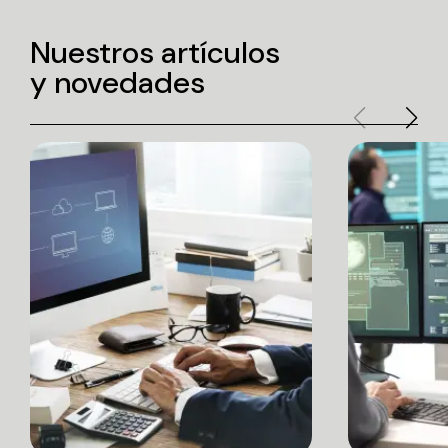
Nuestros artículos
y novedades