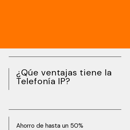
¿Qúe ventajas tiene la
Telefonía IP?
Mejora de la atención telefónica