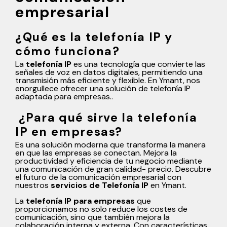
empresarial
¿Qué es la telefonía IP y
cómo funciona?
La
telefonía IP
es una tecnología que convierte las
señales de voz en datos digitales, permitiendo una
transmisión más eficiente y flexible. En Ymant, nos
enorgullece ofrecer una solución de telefonía IP
adaptada para empresas..
¿Para qué sirve la telefonía
IP en empresas?
Es una solución moderna que transforma la manera
en que las empresas se conectan. Mejora la
productividad y eficiencia de tu negocio mediante
una comunicación de gran calidad- precio. Descubre
el futuro de la comunicación empresarial con
nuestros
servicios de Telefonía IP
en Ymant.
La
telefonía IP para empresas
que
proporcionamos no solo reduce los costes de
comunicación, sino que también mejora la
colaboración interna y externa. Con características