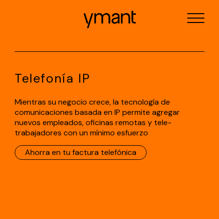
Telefonía IP
Mientras su negocio crece, la tecnología de
comunicaciones basada en IP permite agregar
nuevos empleados, oficinas remotas y tele-
trabajadores con un mínimo esfuerzo
Ahorra en tu factura telefónica