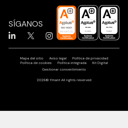
SÍGANOS
Mapa del sitio
Aviso legal
Política de privacidad
Política de cookies
Política integrada
Kit Digital
Gestionar consentimiento
2026© Ymant All rights reserved