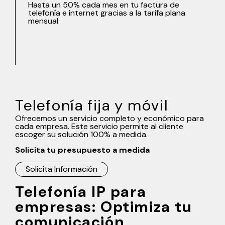
Gracias a las funcionalidades de la centralita
avanzada (mensajes de voz personalizados,
buzón de voz…).
Telefonía fija y móvil
Ofrecemos un servicio completo y económico para
cada empresa. Este servicio permite al cliente
escoger su solución 100% a medida.
Solicita tu presupuesto a medida
Solicita Información
Telefonía IP para
empresas: Optimiza tu
comunicación