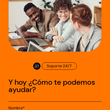
Soporte 24/7
Y hoy ¿Cómo te podemos
ayudar?