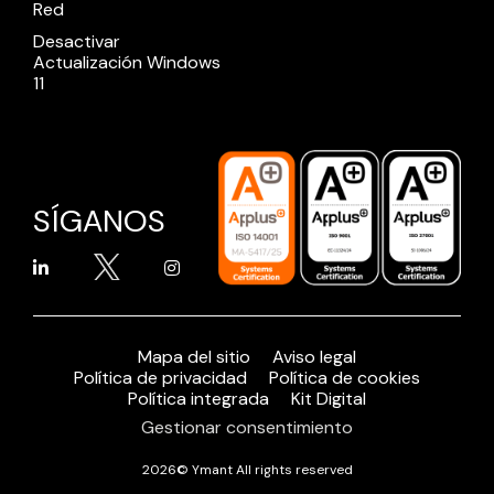
Red
Desactivar
Actualización Windows
11
SÍGANOS
Mapa del sitio
Aviso legal
Política de privacidad
Política de cookies
Política integrada
Kit Digital
Gestionar consentimiento
2026© Ymant All rights reserved