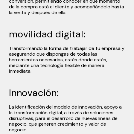
conversión, permitiendo conocer en qué momento
de la compra está el cliente y acompañándolo hasta
la venta y después de ella.
movilidad digital:
Transformando la forma de trabajar de tu empresa y
asegurando que dispongas de todas las
herramientas necesarias, estés donde estés,
mediante una
tecnología flexible
de manera
inmediata.
Innovación:
La identificación del modelo de innovación, apoyo a
la transformación digital, a través de soluciones
disruptivas, para el desarrollo de nuevas líneas de
negocio, que generen crecimiento y valor de
negocio.