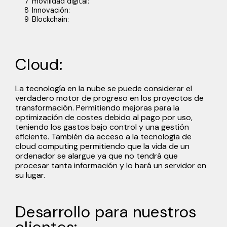
7
movilidad digital:
8
Innovación:
9
Blockchain:
Cloud:
La tecnología en
la nube
se puede considerar el
verdadero motor de progreso en los proyectos de
transformación. Permitiendo mejoras para la
optimización de costes debido al pago por uso,
teniendo los gastos bajo control y una gestión
eficiente. También da acceso a la tecnología de
cloud computing permitiendo que la vida de un
ordenador se alargue ya que no tendrá que
procesar tanta información y lo hará un servidor en
su lugar.
Desarrollo para nuestros
clientes: