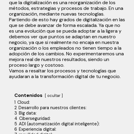
que la digitalización es una reorganización de los
métodos, estrategias y procesos de trabajo. En una
organización, mediante nuevas tecnologías.
Partiendo de esto hay grados de digitalización en las
que se debe avanzar de forma escalada. Ya que no
es una evolución que se pueda adoptar a la ligera y
debemos ver que puntos se adaptan en nuestro
negocio, ya que si realmente no encaja en nuestra
organización o los empleados no tienen tiempo a la
adopción de los cambios. No experimentaremos una
mejora real de nuestros resultados, siendo un
proceso largo y costoso.
Vamos a resaltar los procesos y tecnologías que
ayudaran a la transformación digital de tu negocio.
Contenidos
ocultar
1
Cloud:
2
Desarrollo para nuestros clientes:
3
Big data:
4
Ciberseguridad:
5
ADI (automatización digital inteligente):
6
Experiencia digital: