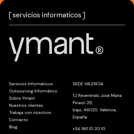
servicios informaticos
Servicios Informáticos
SEDE VALENCIA
Outsourcing Informático
C/ Reverendo José María
Sobre Ymant
Pinazo 29,
Nuestros clientes
bajo, 46020, Valencia,
Trabaja con nosotros
España.
Contacto
Blog
+34 961 10 20 10