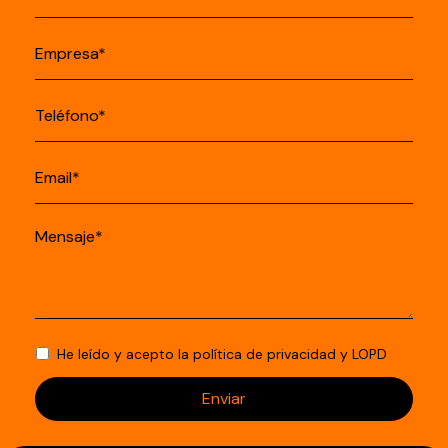
He leído y acepto la
política de privacidad
y
LOPD