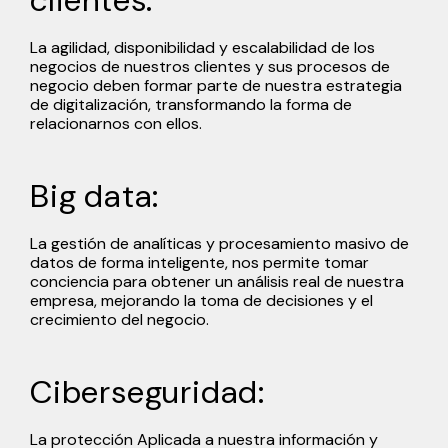
La agilidad, disponibilidad y escalabilidad de los
negocios de nuestros clientes y sus procesos de
negocio deben formar parte de nuestra estrategia
de digitalización, transformando la forma de
relacionarnos con ellos.
Big data:
La gestión de analíticas y procesamiento masivo de
datos de forma inteligente, nos permite tomar
conciencia para obtener un análisis real de nuestra
empresa, mejorando la toma de decisiones y el
crecimiento del negocio.
Ciberseguridad:
La protección Aplicada a nuestra información y