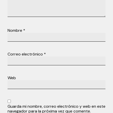
Nombre
*
Correo electrónico
*
Web
Guarda mi nombre, correo electrónico y web en este
navegador para la próxima vez que comente.