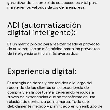
garantizando el control de su acceso es vital para
mantener los valiosos datos de la empresa.
ADI (automatización
digital inteligente):
Es un marco propio para realizar desde el proyecto
de automatización más básico hasta los proyectos
de inteligencia artificial más avanzados.
Experiencia digital:
Estrategia de datos y contenidos a lo largo del
recorrido de los clientes en su experiencia de
compra y en la postventa, generando vínculos a
través de experiencias que se transforme en una
relación de confianza con la marca. Todo esto
debidamente medido y planificado en un embudo de