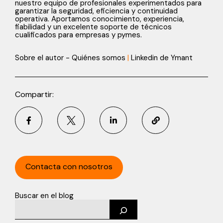
nuestro equipo de profesionales experimentados para
garantizar la seguridad, eficiencia y continuidad
operativa. Aportamos conocimiento, experiencia,
fiabilidad y un excelente soporte de técnicos
cualificados para empresas y pymes.
Sobre el autor - Quiénes somos
|
Linkedin de Ymant
Compartir:
Contacta con nosotros
Buscar en el blog