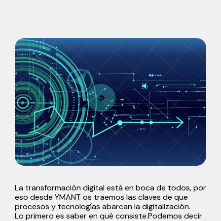
La transformación digital está en boca de todos, por
eso desde YMANT os traemos las claves de que
procesos y tecnologías abarcan la digitalización.
Lo primero es saber en qué consiste.Podemos decir