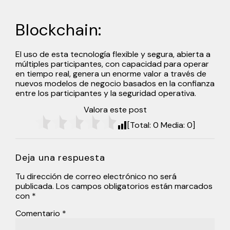
Blockchain:
El uso de esta tecnología flexible y segura, abierta a
múltiples participantes, con capacidad para operar
en tiempo real, genera un enorme valor a través de
nuevos modelos de negocio basados en la confianza
entre los participantes y la seguridad operativa.
Valora este post
[Total:
0
Media:
0
]
Deja una respuesta
Tu dirección de correo electrónico no será
publicada.
Los campos obligatorios están marcados
con
*
Comentario
*