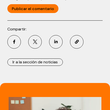
Compartir:
Ir a la sección de noticias