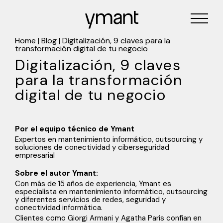
Home
|
Blog
|
Digitalización, 9 claves para la
transformación digital de tu negocio
Digitalización, 9 claves
para la transformación
digital de tu negocio
Por el equipo técnico de Ymant
Expertos en mantenimiento informático, outsourcing y
soluciones de conectividad y ciberseguridad
empresarial
Sobre el autor Ymant:
Con más de 15 años de experiencia, Ymant es
especialista en mantenimiento informático, outsourcing
y diferentes servicios de redes, seguridad y
conectividad informática.
Clientes como Giorgi Armani y Agatha Paris confían en