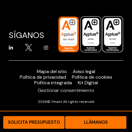
SÍGANOS
Mapa del sitio
Aviso legal
Política de privacidad
Política de cookies
Política integrada
Kit Digital
Gestionar consentimiento
2026© Ymant All rights reserved
SOLICITA PRESUPUESTO
LLÁMANOS