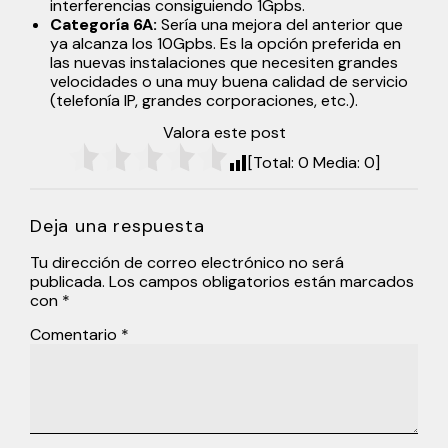
interferencias consiguiendo 1Gpbs.
Categoría 6A:
Sería una mejora del anterior que
ya alcanza los 10Gpbs. Es la opción preferida en
las nuevas instalaciones que necesiten grandes
velocidades o una muy buena calidad de servicio
(telefonía IP, grandes corporaciones, etc.).
Valora este post
[Total:
0
Media:
0
]
Deja una respuesta
Tu dirección de correo electrónico no será
publicada.
Los campos obligatorios están marcados
con
*
Comentario
*