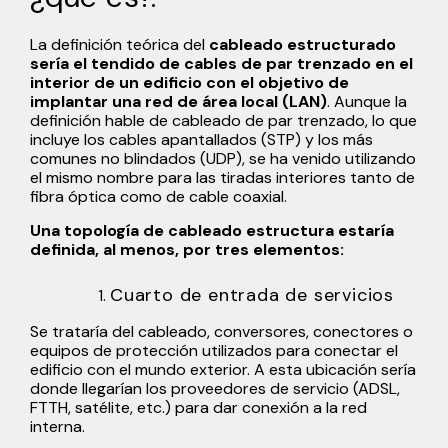
La definición teórica del
cableado estructurado
sería el tendido de cables de par trenzado en el
interior de un edificio con el objetivo de
implantar una red de área local (LAN)
. Aunque la
definición hable de cableado de par trenzado, lo que
incluye los cables apantallados (STP) y los más
comunes no blindados (UDP), se ha venido utilizando
el mismo nombre para las tiradas interiores tanto de
fibra óptica como de cable coaxial.
Una topología de cableado estructura estaría
definida, al menos, por tres elementos:
Cuarto de entrada de servicios
Se trataría del cableado, conversores, conectores o
equipos de protección utilizados para conectar el
edificio con el mundo exterior. A esta ubicación sería
donde llegarían los proveedores de servicio (ADSL,
FTTH, satélite, etc.) para dar conexión a la red
interna.