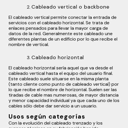
Cableado vertical o backbone
El cableado vertical permite conectar la entrada de
servicios con el cableado horizontal. Se trata de
enlaces pensados para llevar la mayor carga de
datos de la
red
. Generalmente este cableado une
diferentes plantas de un edificio por lo que recibe el
nombre de vertical.
Cableado horizontal
El cableado horizontal sería aquel que va desde el
cableado vertical hasta el equipo del usuario final.
Este cableado suele situarse en la misma planta
(tanto cliente como punto de cableado vertical) por
lo que recibe el nombre de horizontal. Suelen ser las
tiradas de cable mas numerosas, de mayor distancia
y menor capacidad individual ya que cada uno de los
cables sólo debe dar servicio a un usuario.
Usos según categorías
Con la evolución del cableado trenzado y los