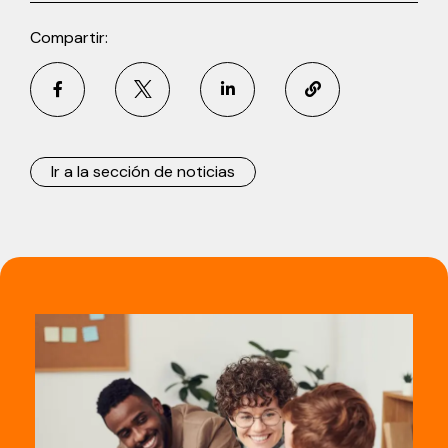
Compartir:
Ir a la sección de noticias