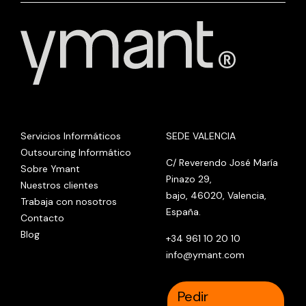
Servicios Informáticos
SEDE VALENCIA
Outsourcing Informático
C/ Reverendo José María
Sobre Ymant
Pinazo 29,
Nuestros clientes
bajo, 46020, Valencia,
Trabaja con nosotros
España.
Contacto
Blog
+34 961 10 20 10
info@ymant.com
Pedir