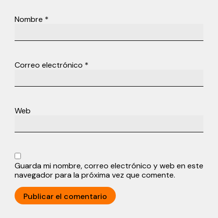
Nombre
*
Correo electrónico
*
Web
Guarda mi nombre, correo electrónico y web en este
navegador para la próxima vez que comente.