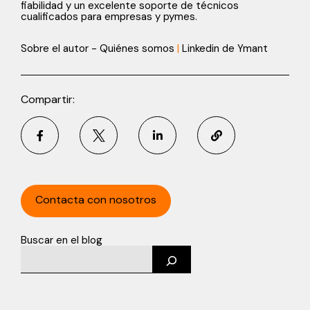
fiabilidad y un excelente soporte de técnicos
cualificados para empresas y pymes.
Sobre el autor - Quiénes somos
|
Linkedin de Ymant
Compartir:
Contacta con nosotros
Buscar en el blog