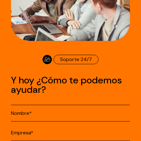
Soporte 24/7
Y hoy ¿Cómo te podemos
ayudar?