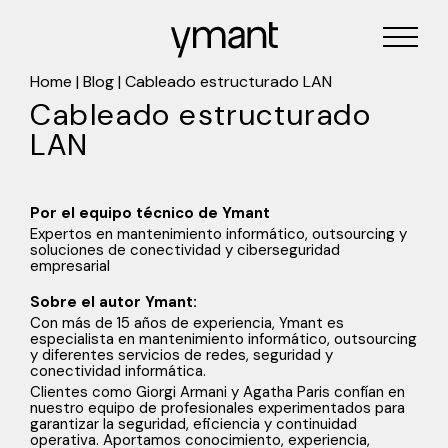
Home
|
Blog
|
Cableado estructurado LAN
Cableado estructurado
LAN
Por el equipo técnico de Ymant
Expertos en mantenimiento informático, outsourcing y
soluciones de conectividad y ciberseguridad
empresarial
Sobre el autor Ymant:
Con más de 15 años de experiencia, Ymant es
especialista en mantenimiento informático, outsourcing
y diferentes servicios de redes, seguridad y
conectividad informática.
Clientes como Giorgi Armani y Agatha Paris confían en
nuestro equipo de profesionales experimentados para
garantizar la seguridad, eficiencia y continuidad
operativa. Aportamos conocimiento, experiencia,