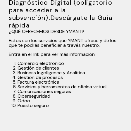
Diagnóstico Digital (obligatorio
para acceder a la
subvención).Descárgate la
Guía
rápida
¿QUÉ OFRECEMOS DESDE YMANT?
Estos son los servicios que YMANT ofrece y de los
que te podrás beneficiar a través nuestro.
Entra en el link para ver más información:
Comercio electrónico
Gestión de clientes
Business Ingelligence y Analítica
Gestión de procesos
Factura electrónica
Servicios y herramientas de oficina virtual
Comunicaciones seguras
Ciberseguridad
Odoo
Puesto seguro