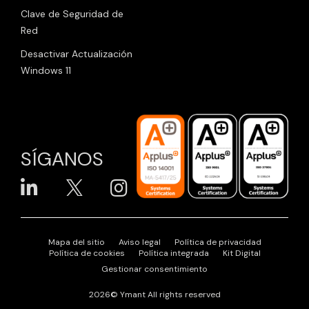
Clave de Seguridad de
Red
Desactivar Actualización
Windows 11
SÍGANOS
Mapa del sitio
Aviso legal
Política de privacidad
Política de cookies
Política integrada
Kit Digital
Gestionar consentimiento
2026© Ymant All rights reserved