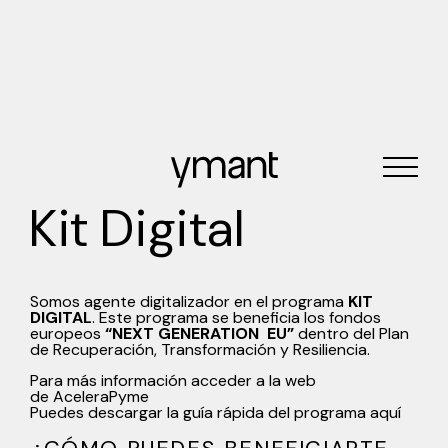
Kit Digital
Somos agente digitalizador en el programa
KIT
DIGITAL
. Este programa se beneficia los fondos
europeos
“NEXT GENERATION EU”
dentro del Plan
de Recuperación, Transformación y Resiliencia.
Para más información acceder a la web
de
AceleraPyme
Puedes descargar la guía rápida del programa
aquí