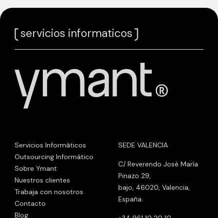
servicios informaticos
Servicios Informáticos
SEDE VALENCIA
Outsourcing Informático
C/ Reverendo José María
Sobre Ymant
Pinazo 29,
Nuestros clientes
bajo, 46020, Valencia,
Trabaja con nosotros
España.
Contacto
Blog
+34 961 10 20 10