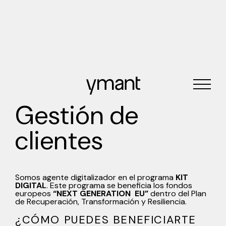
Gestión de
clientes
Somos agente digitalizador en el programa
KIT
DIGITAL
. Este programa se beneficia los fondos
europeos
“NEXT GENERATION EU”
dentro del Plan
de Recuperación, Transformación y Resiliencia.
¿CÓMO PUEDES BENEFICIARTE