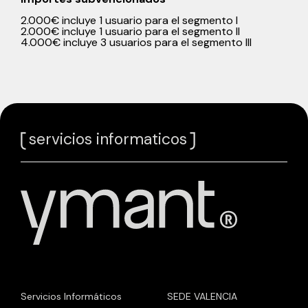
2.000€ incluye 1 usuario para el segmento I
2.000€ incluye 1 usuario para el segmento II
4.000€ incluye 3 usuarios para el segmento III
servicios informaticos
Servicios Informáticos
SEDE VALENCIA