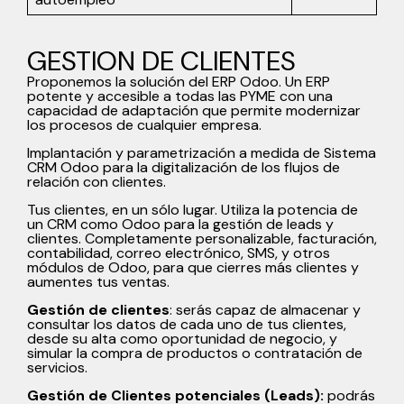
GESTION DE CLIENTES
Proponemos la solución del ERP Odoo. Un ERP
potente y accesible a todas las PYME con una
capacidad de adaptación que permite modernizar
los procesos de cualquier empresa.
Implantación y parametrización a medida de Sistema
CRM Odoo para la digitalización de los flujos de
relación con clientes.
Tus clientes, en un sólo lugar. Utiliza la potencia de
un CRM como Odoo para la gestión de leads y
clientes. Completamente personalizable, facturación,
contabilidad, correo electrónico, SMS, y otros
módulos de Odoo, para que cierres más clientes y
aumentes tus ventas.
Gestión de clientes
: serás capaz de almacenar y
consultar los datos de cada uno de tus clientes,
desde su alta como oportunidad de negocio, y
simular la compra de productos o contratación de
servicios.
Gestión de Clientes potenciales (Leads):
podrás