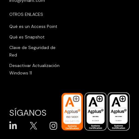
info@ymant.com
OTROS ENLACES
Qué es un Access Point
Qué es Snapshot
Clave de Seguridad de
Red
Desactivar Actualización
Windows 11
SÍGANOS