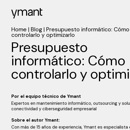
Home
|
Blog
|
Presupuesto informático: Cómo
controlarlo y optimizarlo
Presupuesto
informático: Cómo
controlarlo y optimi
Por el equipo técnico de Ymant
Expertos en mantenimiento informático, outsourcing y sol
conectividad y ciberseguridad empresarial
Sobre el autor Ymant:
Con más de 15 años de experiencia, Ymant es especialista 