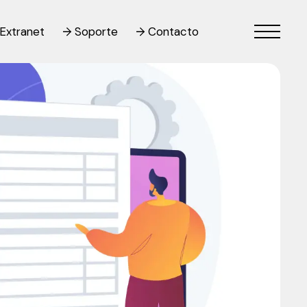
Extranet
Soporte
Contacto