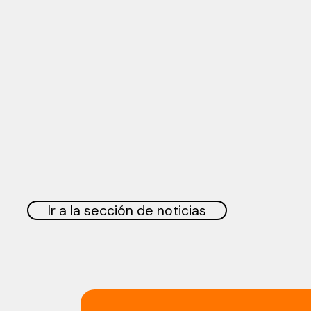
Ir a la sección de noticias