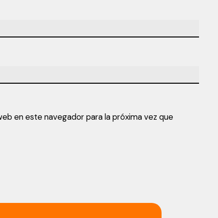
web en este navegador para la próxima vez que