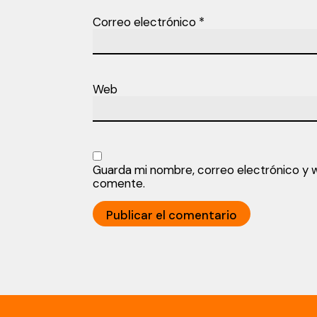
Correo electrónico
*
Web
Guarda mi nombre, correo electrónico y 
comente.