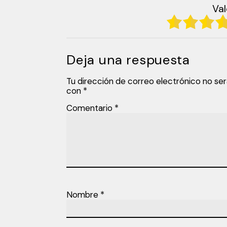
Val
Deja una respuesta
Tu dirección de correo electrónico no ser
con
*
Comentario
*
Nombre
*