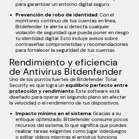
para garantizar un entorno digital seguro.
Prevención de robo de identidad
: Con el
monitoreo continuo de tus cuentas en línea,
Bitdefender te alerta si detecta cualquier
violación de seguridad que pueda poner en riesgo
tu identidad digital. Esto incluye avisos sobre
contraseñas comprometidas y recomendaciones
para fortalecer la seguridad de tus cuentas.
Rendimiento y eficiencia
de Antivirus Bitdenfender
Uno de los puntos fuertes de Bitdefender Total
Security es que logra un
equilibrio perfecto entre
protección y rendimiento
. Este software está
diseñado para operar en segundo plano sin afectar
la velocidad o el rendimiento de tus dispositivos.
Impacto mínimo en el sistema
: Gracias a su
enfoque optimizado, Bitdefender consume pocos
recursos del sistema, lo que significa que puedes
realizar tareas exigentes como jugar videojuegos
o editar vídeos mientras el antivirus funciona