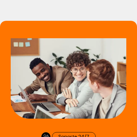
Soporte 24/7