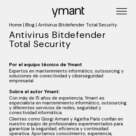
Home
|
Blog
|
Antivirus Bitdefender Total Security
Antivirus Bitdefender
Total Security
Por el equipo técnico de Ymant
Expertos en mantenimiento informático, outsourcing y
soluciones de conectividad y ciberseguridad
empresarial
Sobre el autor Ymant:
Con más de 15 años de experiencia, Ymant es
especialista en mantenimiento informático, outsourcing
y diferentes servicios de redes, seguridad y
conectividad informática.
Clientes como Giorgi Armani y Agatha Paris confían en
nuestro equipo de profesionales experimentados para
garantizar la seguridad, eficiencia y continuidad
operativa. Aportamos conocimiento, experiencia,