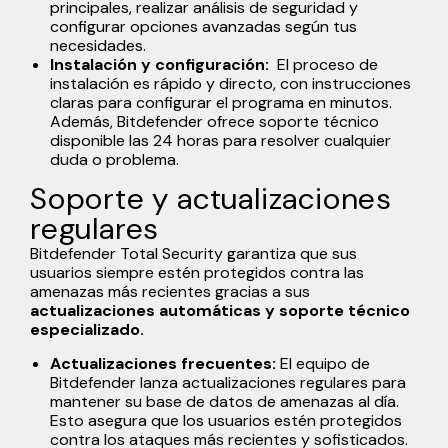
principales, realizar análisis de seguridad y
configurar opciones avanzadas según tus
necesidades.
Instalación y configuración:
El proceso de
instalación es rápido y directo, con instrucciones
claras para configurar el programa en minutos.
Además, Bitdefender ofrece soporte técnico
disponible las 24 horas para resolver cualquier
duda o problema.
Soporte y actualizaciones
regulares
Bitdefender Total Security garantiza que sus
usuarios siempre estén protegidos contra las
amenazas más recientes gracias a sus
actualizaciones automáticas y soporte técnico
especializado.
Actualizaciones frecuentes:
El equipo de
Bitdefender lanza actualizaciones regulares para
mantener su base de datos de amenazas al día.
Esto asegura que los usuarios estén protegidos
contra los ataques más recientes y sofisticados.