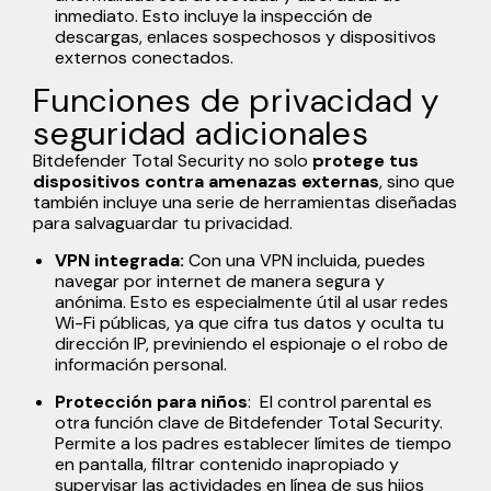
inmediato. Esto incluye la inspección de
descargas, enlaces sospechosos y dispositivos
externos conectados.
Funciones de privacidad y
seguridad adicionales
Bitdefender Total Security no solo
protege tus
dispositivos contra amenazas externas
, sino que
también incluye una serie de herramientas diseñadas
para salvaguardar tu privacidad.
VPN integrada:
Con una VPN incluida, puedes
navegar por internet de manera segura y
anónima. Esto es especialmente útil al usar redes
Wi-Fi públicas, ya que cifra tus datos y oculta tu
dirección IP, previniendo el espionaje o el robo de
información personal.
Protección para niños
: El control parental es
otra función clave de Bitdefender Total Security.
Permite a los padres establecer límites de tiempo
en pantalla, filtrar contenido inapropiado y
supervisar las actividades en línea de sus hijos