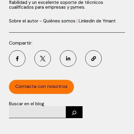
fiabilidad y un excelente soporte de técnicos
cualificados para empresas y pymes.
Sobre el autor - Quiénes somos
|
Linkedin de Ymant
Compartir:
Contacta con nosotros
Buscar en el blog