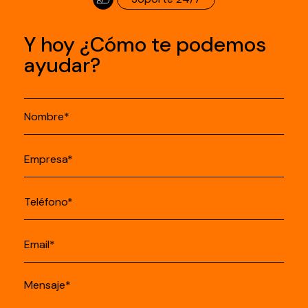
Y hoy ¿Cómo te podemos
ayudar?