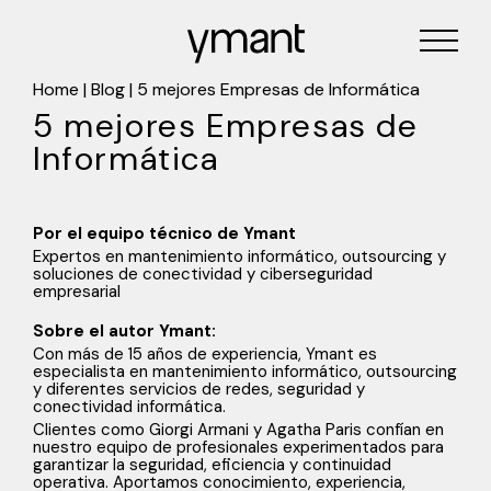
Home
|
Blog
|
5 mejores Empresas de Informática
5 mejores Empresas de
Informática
Por el equipo técnico de Ymant
Expertos en mantenimiento informático, outsourcing y
soluciones de conectividad y ciberseguridad
empresarial
Sobre el autor Ymant:
Con más de 15 años de experiencia, Ymant es
especialista en mantenimiento informático, outsourcing
y diferentes servicios de redes, seguridad y
conectividad informática.
Clientes como Giorgi Armani y Agatha Paris confían en
nuestro equipo de profesionales experimentados para
garantizar la seguridad, eficiencia y continuidad
operativa. Aportamos conocimiento, experiencia,