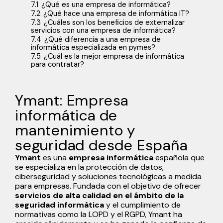
7.1
¿Qué es una empresa de informática?
7.2
¿Qué hace una empresa de informática IT?
7.3
¿Cuáles son los beneficios de externalizar
servicios con una empresa de informática?
7.4
¿Qué diferencia a una empresa de
informática especializada en pymes?
7.5
¿Cuál es la mejor empresa de informática
para contratar?
Ymant: Empresa
informática de
mantenimiento y
seguridad desde España
Ymant
es una
empresa informática
española que
se especializa en la protección de datos,
ciberseguridad y soluciones tecnológicas a medida
para empresas. Fundada con el objetivo de ofrecer
servicios de alta calidad en el ámbito de la
seguridad informática
y el cumplimiento de
normativas como la LOPD y el RGPD, Ymant ha