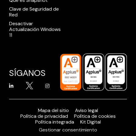
Qué es Snapshot
Clave de Seguridad de
Red
Desactivar
Actualización Windows
11
SÍGANOS
Mapa del sitio
Aviso legal
Política de privacidad
Política de cookies
Política integrada
Kit Digital
Gestionar consentimiento