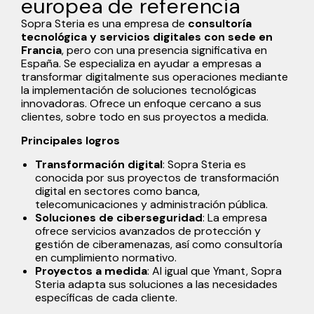
europea de referencia
Sopra Steria es una empresa de
consultoría
tecnológica y servicios digitales con sede en
Francia
, pero con una presencia significativa en
España. Se especializa en ayudar a empresas a
transformar digitalmente sus operaciones mediante
la implementación de soluciones tecnológicas
innovadoras. Ofrece un enfoque cercano a sus
clientes, sobre todo en sus proyectos a medida.
Principales logros
Transformación digital
: Sopra Steria es
conocida por sus proyectos de transformación
digital en sectores como banca,
telecomunicaciones y administración pública.
Soluciones de ciberseguridad
: La empresa
ofrece servicios avanzados de protección y
gestión de ciberamenazas, así como consultoría
en cumplimiento normativo.
Proyectos a medida
: Al igual que Ymant, Sopra
Steria adapta sus soluciones a las necesidades
específicas de cada cliente.