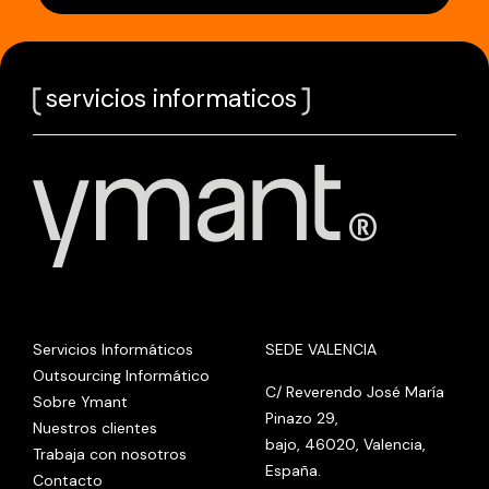
servicios informaticos
Servicios Informáticos
SEDE VALENCIA
Outsourcing Informático
C/ Reverendo José María
Sobre Ymant
Pinazo 29,
Nuestros clientes
bajo, 46020, Valencia,
Trabaja con nosotros
España.
Contacto