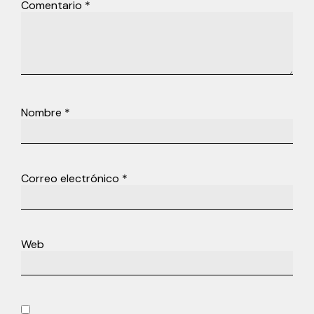
Comentario
*
Nombre
*
Correo electrónico
*
Web