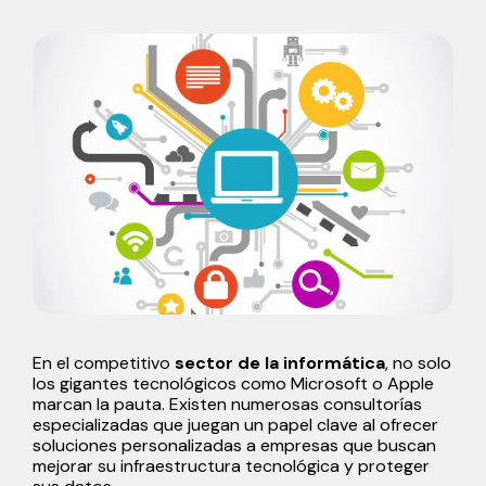
En el competitivo
sector de la informática
, no solo
los gigantes tecnológicos como Microsoft o Apple
marcan la pauta. Existen numerosas consultorías
especializadas que juegan un papel clave al ofrecer
soluciones personalizadas a empresas que buscan
mejorar su infraestructura tecnológica y proteger