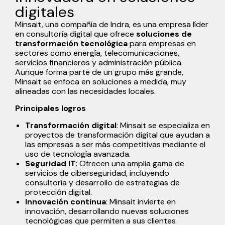
digitales
Minsait, una compañía de Indra, es una empresa líder
en consultoría digital que ofrece
soluciones de
transformación tecnológica
para empresas en
sectores como energía, telecomunicaciones,
servicios financieros y administración pública.
Aunque forma parte de un grupo más grande,
Minsait se enfoca en soluciones a medida, muy
alineadas con las necesidades locales.
Principales logros
Transformación digital
: Minsait se especializa en
proyectos de transformación digital que ayudan a
las empresas a ser más competitivas mediante el
uso de tecnología avanzada.
Seguridad IT
: Ofrecen una amplia gama de
servicios de ciberseguridad, incluyendo
consultoría y desarrollo de estrategias de
protección digital.
Innovación continua
: Minsait invierte en
innovación, desarrollando nuevas soluciones
tecnológicas que permiten a sus clientes