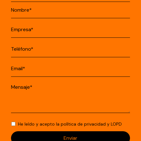
He leído y acepto la
política de privacidad
y
LOPD