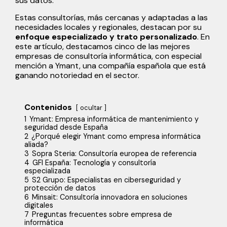
sus datos.
Estas consultorías, más cercanas y adaptadas a las
necesidades locales y regionales, destacan por su
enfoque especializado y trato personalizado
. En
este artículo, destacamos cinco de las mejores
empresas de consultoría informática, con especial
mención a Ymant, una compañía española que está
ganando notoriedad en el sector.
Contenidos
ocultar
1
Ymant: Empresa informática de mantenimiento y
seguridad desde España
2
¿Porqué elegir Ymant como empresa informática
aliada?
3
Sopra Steria: Consultoría europea de referencia
4
GFI España: Tecnología y consultoría
especializada
5
S2 Grupo: Especialistas en ciberseguridad y
protección de datos
6
Minsait: Consultoría innovadora en soluciones
digitales
7
Preguntas frecuentes sobre empresa de
informática