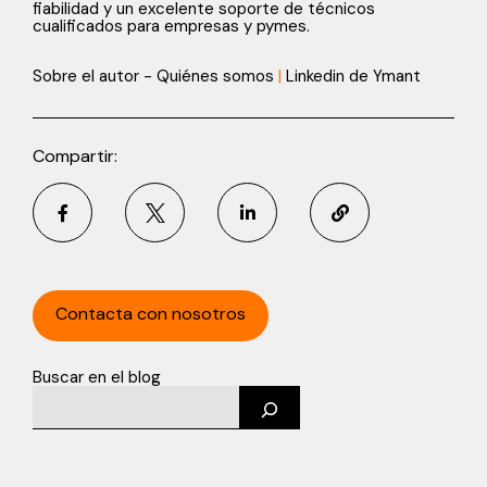
fiabilidad y un excelente soporte de técnicos
cualificados para empresas y pymes.
Sobre el autor - Quiénes somos
|
Linkedin de Ymant
Compartir:
Contacta con nosotros
Buscar en el blog