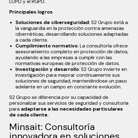
LOPD y el RGPD.
Principales logros
Soluciones de ciberseguridad
: S2 Grupo está a
la vanguardia en la protección contra amenazas
cibernéticas, desarrollando soluciones adaptadas
a cada cliente.
Cumplimiento normativo
: La consultoría ofrece
asesoramiento completo en protección de datos,
ayudando a las empresas a cumplir con las
normativas europeas de protección de datos.
Investigación y desarrollo
: S2 Grupo invierte en
investigación para mejorar continuamente sus
soluciones de seguridad, manteniéndose un paso
adelante en un campo en constante evolución.
S2 Grupo se diferencia por su capacidad de
personalizar sus servicios de seguridad y consultoría
para
adaptarse a las necesidades particulares
de cada cliente.
Minsait: Consultoría
innovadora en soluciones