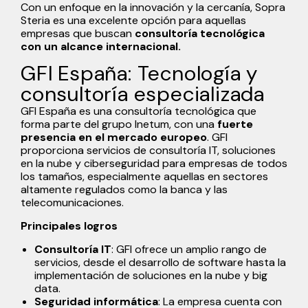
Con un enfoque en la innovación y la cercanía, Sopra
Steria es una excelente opción para aquellas
empresas que buscan
consultoría tecnológica
con un alcance internacional.
GFI España: Tecnología y
consultoría especializada
GFI España es una consultoría tecnológica que
forma parte del grupo Inetum, con una
fuerte
presencia en el mercado europeo
. GFI
proporciona servicios de consultoría IT, soluciones
en la nube y ciberseguridad para empresas de todos
los tamaños, especialmente aquellas en sectores
altamente regulados como la banca y las
telecomunicaciones.
Principales logros
Consultoría IT
: GFI ofrece un amplio rango de
servicios, desde el desarrollo de software hasta la
implementación de soluciones en la nube y big
data.
Seguridad informática
: La empresa cuenta con