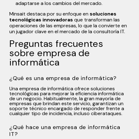
adaptarse a los cambios del mercado.
Minsait destaca por su enfoque en
soluciones
tecnológicas innovadoras
que transforman las
operaciones de las empresas, lo que la convierte en
un jugador clave en el mercado de la consultoría IT.
Preguntas frecuentes
sobre empresa de
informática
¿Qué es una empresa de informática?
Una empresa de informática ofrece soluciones
tecnológicas para mejorar la eficiencia informática
de un negocio. Habitualmente, la gran mayoría de
empresas que brindan este servicio, garantizan un
soporte técnico encargado de responder frente a
cualquier tipo de incidencia, incluso ciberataques.
¿Qué hace una empresa de informática
IT?