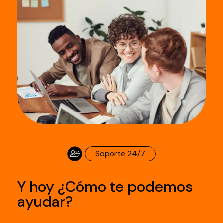
Soporte 24/7
Y hoy ¿Cómo te podemos
ayudar?