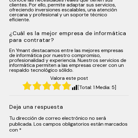
clientes. Por ello, permite adaptar sus servicios,
ofreciendo inversiones escalables, una atención
cercana y profesional y un soporte técnico
eficiente.
¿Cuál es la mejor empresa de informática
para contratar?
En Ymant destacamos entre las mejores empresas
de informática por nuestro compromiso,
profesionalidad y experiencia. Nuestros servicios de
informática permiten a las empresas crecer con un
respaldo tecnológico sólido.
Valora este post
[Total:
1
Media:
5
]
Deja una respuesta
Tu dirección de correo electrónico no será
publicada.
Los campos obligatorios están marcados
con
*