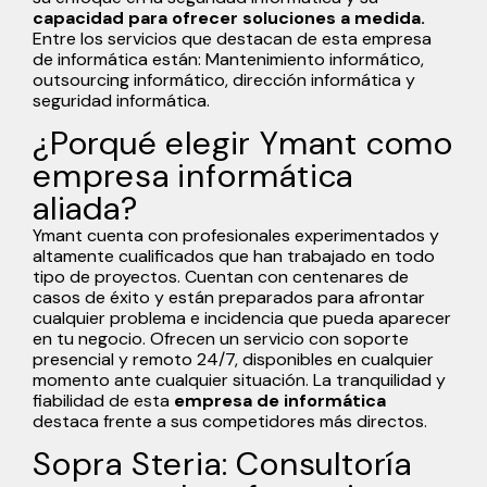
capacidad para ofrecer soluciones a medida.
Entre los servicios que destacan de esta empresa
de informática están:
Mantenimiento informático
,
outsourcing informático
,
dirección informática
y
seguridad informática
.
¿Porqué elegir Ymant como
empresa informática
aliada?
Ymant cuenta con profesionales experimentados y
altamente cualificados que han trabajado en todo
tipo de proyectos. Cuentan con centenares de
casos de éxito y están preparados para afrontar
cualquier problema e incidencia que pueda aparecer
en tu negocio. Ofrecen un servicio con soporte
presencial y remoto 24/7, disponibles en cualquier
momento ante cualquier situación. La tranquilidad y
fiabilidad de esta
empresa de informática
destaca frente a sus competidores más directos.
Sopra Steria: Consultoría