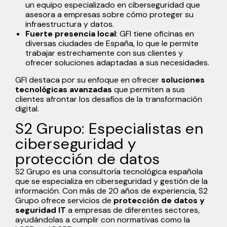
un equipo especializado en ciberseguridad que
asesora a empresas sobre cómo proteger su
infraestructura y datos.
Fuerte presencia local
: GFI tiene oficinas en
diversas ciudades de España, lo que le permite
trabajar estrechamente con sus clientes y
ofrecer soluciones adaptadas a sus necesidades.
GFI destaca por su enfoque en ofrecer
soluciones
tecnológicas avanzadas
que permiten a sus
clientes afrontar los desafíos de la transformación
digital.
S2 Grupo: Especialistas en
ciberseguridad y
protección de datos
S2 Grupo es una consultoría tecnológica española
que se especializa en ciberseguridad y gestión de la
información. Con más de 20 años de experiencia, S2
Grupo ofrece servicios de
protección de datos y
seguridad IT
a empresas de diferentes sectores,
ayudándolas a cumplir con normativas como la