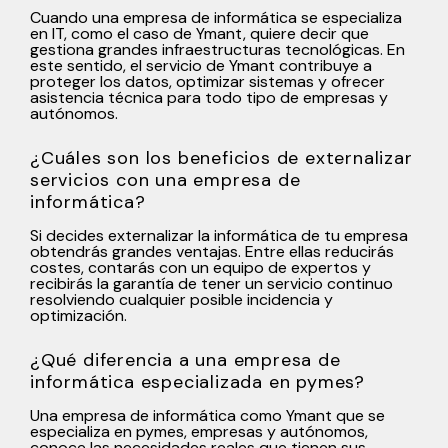
Cuando una empresa de informática se especializa
en IT, como el caso de Ymant, quiere decir que
gestiona grandes infraestructuras tecnológicas. En
este sentido, el servicio de Ymant contribuye a
proteger los datos, optimizar sistemas y ofrecer
asistencia técnica para todo tipo de empresas y
autónomos.
¿Cuáles son los beneficios de externalizar
servicios con una empresa de
informática?
Si decides externalizar la informática de tu empresa
obtendrás grandes ventajas. Entre ellas reducirás
costes, contarás con un equipo de expertos y
recibirás la garantía de tener un servicio continuo
resolviendo cualquier posible incidencia y
optimización.
¿Qué diferencia a una empresa de
informática especializada en pymes?
Una empresa de informática como Ymant que se
especializa en pymes, empresas y autónomos,
conoce las necesidades reales que tienen sus