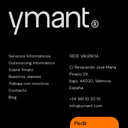
Servicios Informáticos
SEDE VALENCIA
Outsourcing Informático
C/ Reverendo José María
Sobre Ymant
Pinazo 29,
Nuestros clientes
bajo, 46020, Valencia,
Trabaja con nosotros
España.
Contacto
Blog
+34 961 10 20 10
info@ymant.com
Pedir